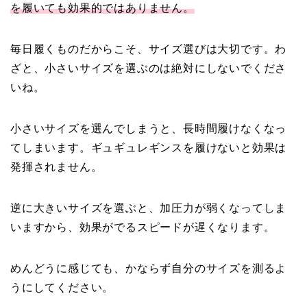
を履いても効果的ではありません。
毎日履くものだからこそ、サイズ選びは大切です。わ
ざと、小さいサイズを選ぶのは絶対にしないでくださ
いね。
小さいサイズを選んでしまうと、長時間履けなくなっ
てしまいます。ギュギュレギンスを履けないと効果は
発揮されません。
逆に大きいサイズを選ぶと、加圧力が弱くなってしま
いますから、効果がでるスピードが遅くなります。
めんどうに感じても、かならず自分のサイズを測るよ
うにしてください。