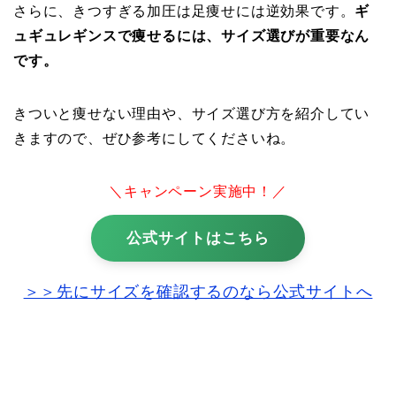
さらに、きつすぎる加圧は足痩せには逆効果です。
ギ
ュギュレギンスで痩せるには、サイズ選びが重要なん
です。
きついと痩せない理由や、サイズ選び方を紹介してい
きますので、ぜひ参考にしてくださいね。
＼キャンペーン実施中！／
公式サイトはこちら
＞＞先にサイズを確認するのなら公式サイトへ