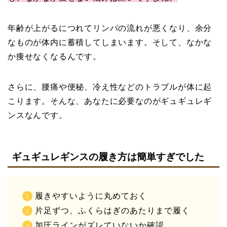
年齢が上がるにつれてリンパの流れが悪くなり、余分
なものが体内に蓄積してしまいます。そして、なかな
か痩せなくなるんです。
さらに、腰痛や便秘、冷え性などのトラブルが体に起
こります。そんな、あなたに必要なのがギュギュレギ
ンスなんです。
ギュギュレギンスの履き方は簡単すぎでした
履きやすいように丸めておく
片足ずつ、ふくらはぎのあたりまで履く
加圧ラインがズレていないか確認