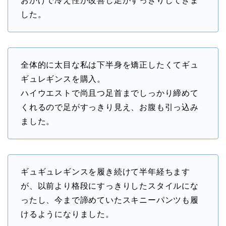
おかげで冷え性が改善し足がすっきりしてきま
した。
全体的に太目な私は下半身を矯正したくてギュ
ギュレギンスを購入。
ハイウエストで尚且つ足首までしっかり締めて
くれるので足がすっきり見え、お腹も引っ込み
ました。
ギュギュレギンスを履き続けて半年経ちます
が、以前より格段にすっきりしたスタイルにな
ったし、今まで諦めていたスキニーパンツも履
けるようになりました。