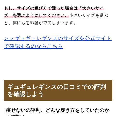
もし、サイズの選び方で迷った場合は「大きいサイ
ズ」を選ぶようにしてください。
小さいサイズを選ぶ
と、体にも悪影響がでてしまいます。
＞＞ギュギュレギンスのサイズを公式サイト
で確認するのならこちら
ギュギュレギンスの口コミでの評判
を確認しよう
痩せないの評判。どんな履き方をしていたのか