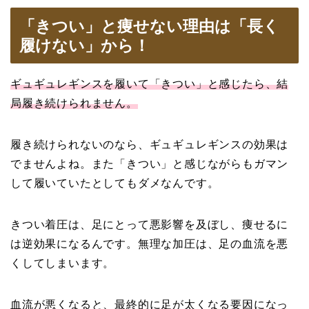
「きつい」と痩せない理由は「長く
履けない」から！
ギュギュレギンスを履いて「きつい」と感じたら、結
局履き続けられません。
履き続けられないのなら、ギュギュレギンスの効果は
でませんよね。また「きつい」と感じながらもガマン
して履いていたとしてもダメなんです。
きつい着圧は、足にとって悪影響を及ぼし、痩せるに
は逆効果になるんです。無理な加圧は、足の血流を悪
くしてしまいます。
血流が悪くなると、最終的に足が太くなる要因になっ