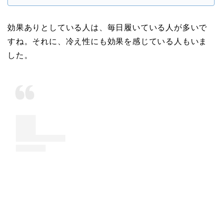
効果ありとしている人は、毎日履いている人が多いで
すね。それに、冷え性にも効果を感じている人もいま
した。