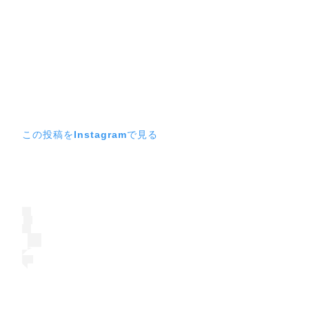
この投稿をInstagramで見る