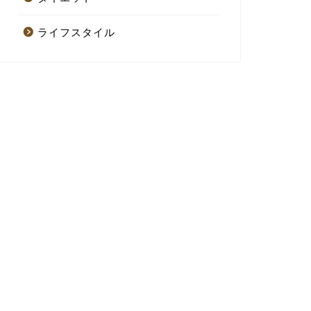
ライフスタイル