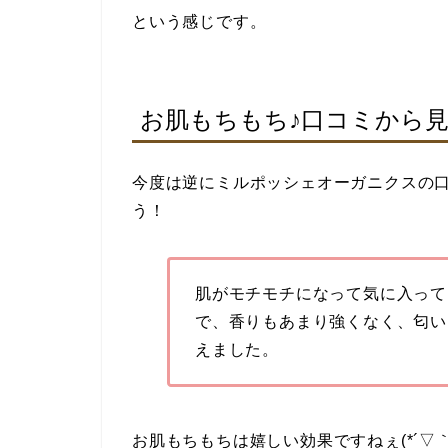
という感じです。
お肌もちもち♪口コミから
今度は逆にミルポッシェオーガニクスの
う！
肌がモチモチになって気に入って
で、香りもあまり強くなく、匂い
えました。
お肌もちもちは嬉しい効果ですねぇ(*´▽｀