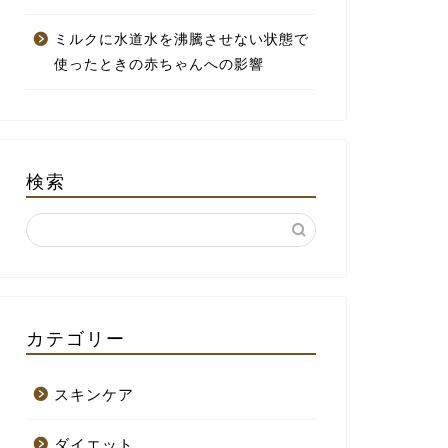
ミルクに水道水を沸騰させない状態で
使ったときの赤ちゃんへの影響
検索
カテゴリー
スキンケア
ダイエット