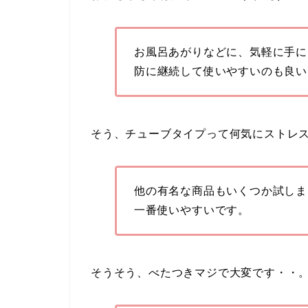
お風呂あがりなどに、気軽に手に
防に継続して使いやすいのも良い
そう、チューブタイプって何気にストレ
他の有名な商品もいくつか試しま
一番使いやすいです。
そうそう、べたつきマジで大変です・・