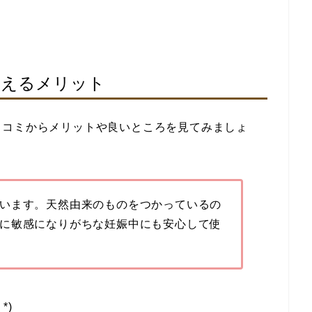
見えるメリット
口コミからメリットや良いところを見てみましょ
います。天然由来のものをつかっているの
に敏感になりがちな妊娠中にも安心して使
*)