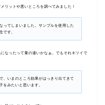
デメリットや悪いところを調べてみました！
なってしまいました。サンプルを使用した
念です。
気になったって量の違いかなぁ。でもそれキツイで
で、いまのところ効果がはっきり出てきて
子をみたいと思います。