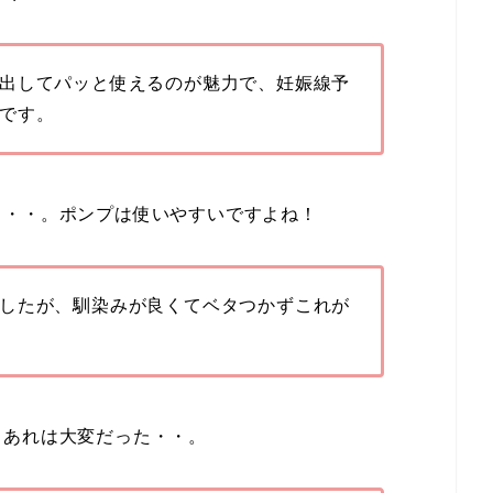
出してパッと使えるのが魅力で、妊娠線予
です。
ス・・。ポンプは使いやすいですよね！
したが、馴染みが良くてベタつかずこれが
。あれは大変だった・・。