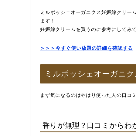
ミルポッシェオーガニクス妊娠線クリー
ます！
妊娠線クリームを買うのに参考にしてみ
＞＞＞今すぐ使い放題の詳細を確認する
ミルポッシェオーガニク
まず気になるのはやはり使った人の口コ
香りが無理？口コミからわ