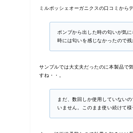
ミルポッシェオーガニクスの口コミから
ポンプから出した時の匂いが気に
時には匂いを感じなかったので残
サンプルでは大丈夫だったのに本製品で
すね・・。
まだ、数回しか使用していないの
いません。このまま使い続けて様