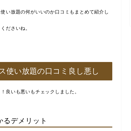
ム使い放題の何がいいのか口コミもまとめて紹介し
てくださいね。
ス使い放題の口コミ良し悪し
ミ！良いも悪いもチェックしました。
かるデメリット