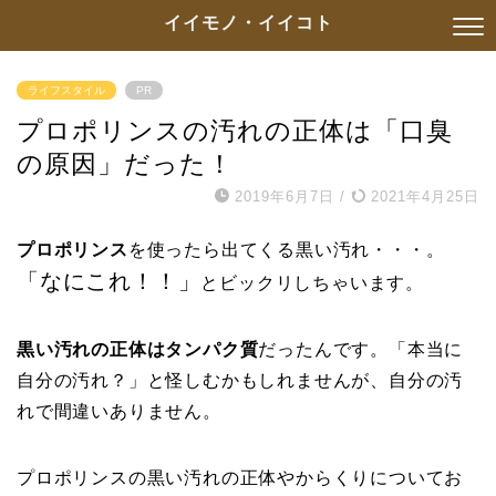
イイモノ・イイコト
ライフスタイル
PR
プロポリンスの汚れの正体は「口臭
の原因」だった！
2019年6月7日
/
2021年4月25日
プロポリンス
を使ったら出てくる黒い汚れ・・・。
「なにこれ！！」
とビックリしちゃいます。
黒い汚れの正体はタンパク質
だったんです。「本当に
自分の汚れ？」と怪しむかもしれませんが、自分の汚
れで間違いありません。
プロポリンスの黒い汚れの正体やからくりについてお