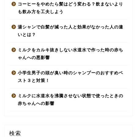
コーヒーをやめたら髪はどう変わる？飲まないより
も飲み方を工夫しよう
湯シャンで白髪が減った人と効果がなかった人の違
いとは？
ミルクをカルキ抜きしない水道水で作った時の赤ち
ゃんへの悪影響
小学生男子の頭が臭い時のシャンプーのおすすめベ
スト３と対策！
ミルクに水道水を沸騰させない状態で使ったときの
赤ちゃんへの影響
検索