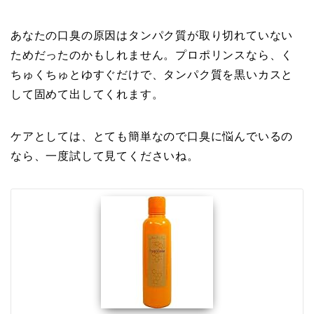
あなたの口臭の原因はタンパク質が取り切れていない
ためだったのかもしれません。プロポリンスなら、く
ちゅくちゅとゆすぐだけで、タンパク質を黒いカスと
して固めて出してくれます。
ケアとしては、とても簡単なので口臭に悩んでいるの
なら、一度試して見てくださいね。