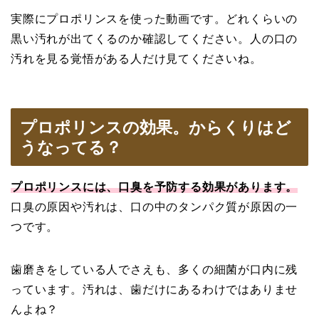
実際にプロポリンスを使った動画です。どれくらいの
黒い汚れが出てくるのか確認してください。人の口の
汚れを見る覚悟がある人だけ見てくださいね。
プロポリンスの効果。からくりはど
うなってる？
プロポリンスには、口臭を予防する効果があります。
口臭の原因や汚れは、口の中のタンパク質が原因の一
つです。
歯磨きをしている人でさえも、多くの細菌が口内に残
っています。汚れは、歯だけにあるわけではありませ
んよね？