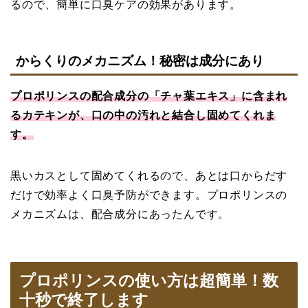
るので、簡単に口臭ケアの効果があります。
からくりのメカニズム！秘密は成分にあり
プロポリンスの配合成分の「チャ葉エキス」に含まれ
るカテキンが、口の中の汚れと結合し固めてくれま
す。
黒いカスとして固めてくれるので、あとは口からだす
だけで効率よく口臭予防ができます。プロポリンスの
メカニズムは、配合成分にあったんです。
プロポリンスの使い方は超簡単！数
十秒で終了します