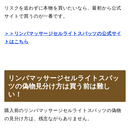
リスクを追わずに本物を買いたいなら、最初から公式
サイトで買うのが一番です。
＞＞リンパマッサージセルライトスパッツの公式サイ
トはこちら
リンパマッサージセルライトスパッ
ツの偽物見分け方は買う前は難し
い！
購入前のリンパマッサージセルライトスパッツの偽物
の見分け方は、残念ながらありません。