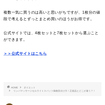
複数一気に買うのは高いと思いがちですが、1枚分の値
段で考えるとずっとまとめ買いのほうがお得です。
公式サイトでは、4枚セットと7枚セットから選ぶこと
ができます。
＞＞公式サイトはこちら
HOME
ダイエット
リンパマッサージセルライトスパッツ偽物見分け方！正規品とどこが違う？！