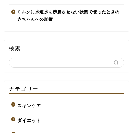
ミルクに水道水を沸騰させない状態で使ったときの
赤ちゃんへの影響
検索
カテゴリー
スキンケア
ダイエット