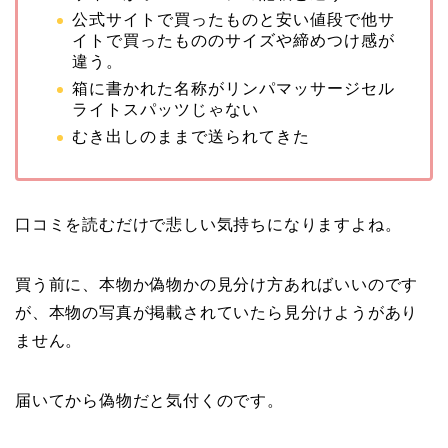
公式サイトで買ったものと安い値段で他サ
イトで買ったもののサイズや締めつけ感が
違う。
箱に書かれた名称がリンパマッサージセル
ライトスパッツじゃない
むき出しのままで送られてきた
口コミを読むだけで悲しい気持ちになりますよね。
買う前に、本物か偽物かの見分け方あればいいのです
が、本物の写真が掲載されていたら見分けようがあり
ません。
届いてから偽物だと気付くのです。