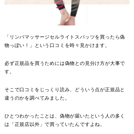
「リンパマッサージセルライトスパッツを買ったら偽
物っぽい！」という口コミを時々見かけます。
必ず正規品を買うためには偽物との見分け方が大事で
す。
そこで口コミをじっくり読み、どういう点が正規品と
違うのかを調べてみました。
ひとつわかったことは、偽物が届いたという人の多く
は「正規店以外」で買っていたんですよね。