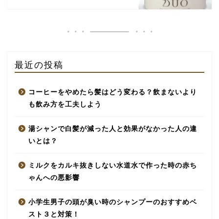
最近の投稿
コーヒーをやめたら髪はどう変わる？飲まないより
も飲み方を工夫しよう
湯シャンで白髪が減った人と効果がなかった人の違
いとは？
ミルクをカルキ抜きしない水道水で作った時の赤ち
ゃんへの悪影響
小学生男子の頭が臭い時のシャンプーのおすすめベ
スト３と対策！