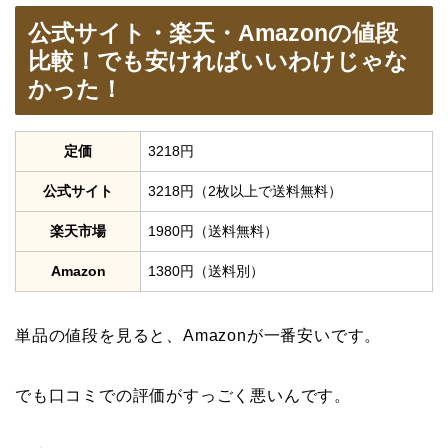
公式サイト・楽天・Amazonの値段
比較！でも安ければいいわけじゃな
かった！
定価
3218円
公式サイト
3218円（2枚以上で送料無料）
楽天市場
1980円（送料無料）
Amazon
1380円（送料別）
単品の値段を見ると、Amazonが一番安いです。
でも口コミでの評価がすっごく悪いんです。