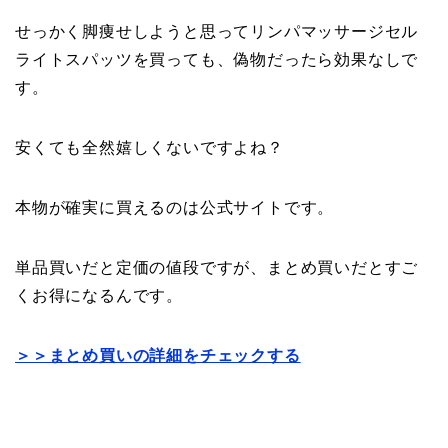
せっかく脚痩せしようと思ってリンパマッサージセル
ライトスパッツを買っても、偽物だったら効果なしで
す。
安くても全然嬉しくないですよね？
本物が確実に買えるのは公式サイトです。
単品買いだと定価の値段ですが、まとめ買いだとすご
くお得になるんです。
＞＞まとめ買いの詳細をチェックする