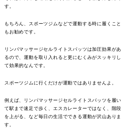
す。
もちろん、スポーツジムなどで運動する時に履くこと
もお勧めです。
リンパマッサージセルライトスパッツは加圧効果があ
るので、運動を取り入れると更にむくみがスッキリし
て効果的なんです。
スポーツジムに行くだけが運動ではありませんよ。
例えば、リンパマッサージセルライトスパッツを履い
て駅まで速足で歩く、エスカレーターではなく、階段
を上がる、など毎日の生活でできる運動が沢山ありま
す。