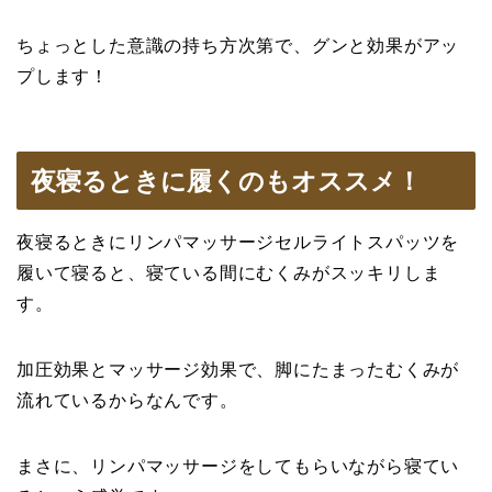
ちょっとした意識の持ち方次第で、グンと効果がアッ
プします！
夜寝るときに履くのもオススメ！
夜寝るときにリンパマッサージセルライトスパッツを
履いて寝ると、寝ている間にむくみがスッキリしま
す。
加圧効果とマッサージ効果で、脚にたまったむくみが
流れているからなんです。
まさに、リンパマッサージをしてもらいながら寝てい