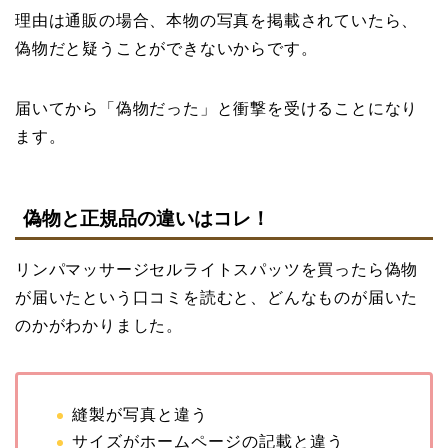
理由は通販の場合、本物の写真を掲載されていたら、
偽物だと疑うことができないからです。
届いてから「偽物だった」と衝撃を受けることになり
ます。
偽物と正規品の違いはコレ！
リンパマッサージセルライトスパッツを買ったら偽物
が届いたという口コミを読むと、どんなものが届いた
のかがわかりました。
縫製が写真と違う
サイズがホームページの記載と違う