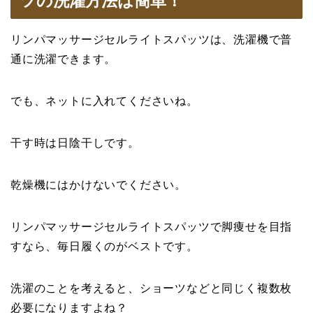
ツの洗濯方法は簡単！
リンパマッサージセルライトスパッツは、洗濯機で普
通に洗濯できます。
でも、ネットに入れてくださいね。
干す時は日陰干しです。
乾燥機にはかけないでください。
リンパマッサージセルライトスパッツで脚痩せを目指
すなら、毎日履くのがベストです。
洗濯のことを考えると、ショーツなどと同じく複数枚
必要になりますよね？