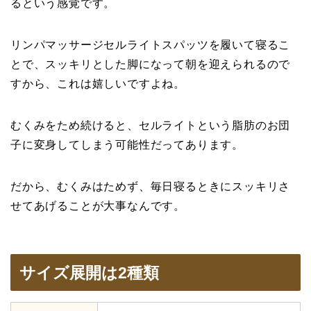
るという感覚です。
リンパマッサージセルライトスパッツを履いて寝るこ
とで、スッキリとした脚になって朝を迎えられるので
すから、これは嬉しいですよね。
むくみをため続けると、セルライトという脂肪のお団
子に変身してしまう可能性だってあります。
だから、むくみはためず、毎日寝るときにスッキリさ
せてあげることが大事なんです。
サイズ展開は2種類