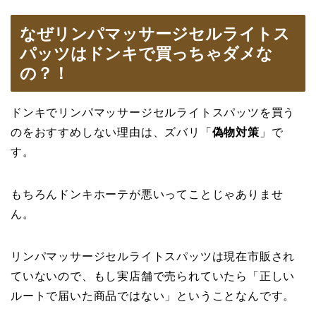
なぜリンパマッサージセルライトス
パッツはドンキで買っちゃダメな
の？！
ドンキでリンパマッサージセルライトスパッツを買う
のをおすすめしない理由は、ズバリ「
偽物対策
」で
す。
もちろんドンキホーテが悪いってことじゃありませ
ん。
リンパマッサージセルライトスパッツは現在市販され
ていないので、もし実店舗で売られていたら「正しい
ルートで届いた商品ではない」ということなんです。