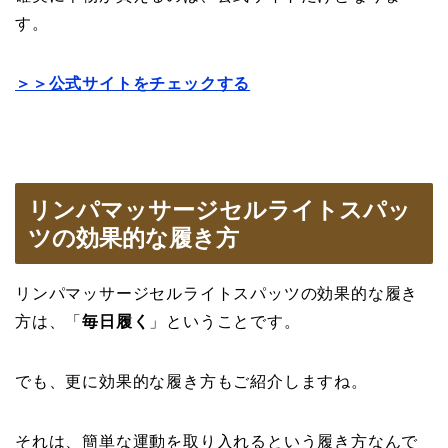
す。
＞＞公式サイトをチェックする
リンパマッサージセルライトスパッ
ツの効果的な履き方
リンパマッサージセルライトスパッツの効果的な履き
方は、「
毎日履く
」ということです。
でも、更に効果的な履き方もご紹介しますね。
それは、簡単な運動を取り入れるという履き方なんで