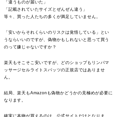
「違うものが届いた」
「記載されていたサイズとぜんぜん違う」
等々、買った人たちの多くが満足していません。
「安いからそれくらいのリスクは覚悟している」とい
うならいいのですが、偽物かもしれないと思って買う
のって嫌じゃないですか？
楽天もそこそこ安いですが、どのショップもリンパマ
ッサージセルライトスパッツの正規店ではありませ
ん。
結局、楽天もAmazonも偽物かどうかの見極めが必要に
なります。
確実に本物が買えるのは、公式サイトだけとなりま