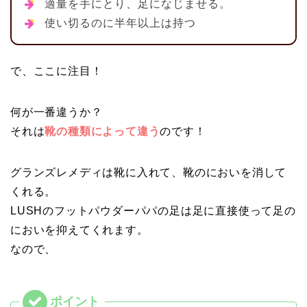
適量を手にとり、足になじませる。
使い切るのに半年以上は持つ
で、ここに注目！
何が一番違うか？
それは
靴の種類によって違う
のです！
グランズレメディは靴に入れて、靴のにおいを消して
くれる。
LUSHのフットパウダーパパの足は足に直接使って足の
においを抑えてくれます。
なので、