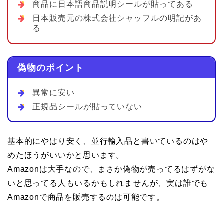
商品に日本語商品説明シールが貼ってある
日本販売元の株式会社シャッフルの明記があ
る
偽物のポイント
異常に安い
正規品シールが貼っていない
基本的にやはり安く、並行輸入品と書いているのはや
めたほうがいいかと思います。
Amazonは大手なので、まさか偽物が売ってるはずがな
いと思ってる人もいるかもしれませんが、実は誰でも
Amazonで商品を販売するのは可能です。