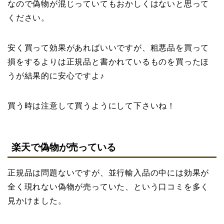
なので偽物が混じっていてもおかしくはないと思って
ください。
安く買って効果があればいいですが、粗悪品を買って
損をするよりは正規品と書かれているものを買ったほ
うが結果的に安心ですよ♪
買う時は注意して買うようにして下さいね！
楽天で偽物が売っている
正規品は問題ないですが、並行輸入品の中には効果が
全く現れない偽物が売っていた、という口コミを多く
見かけました。