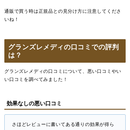
通販で買う時は正規品との見分け方に注意してくださ
いね！
グランズレメディの口コミでの評判
は？
グランズレメディの口コミについて、悪い口コミやい
い口コミを調べてみました！
効果なしの悪い口コミ
さほどレビューに書いてある通りの効果が得ら