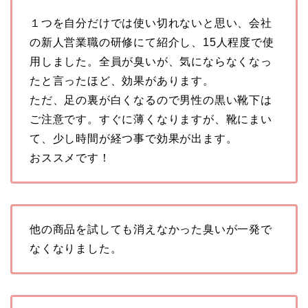
１つを自分だけでは使い切れないと思い、会社
の新人営業職の研修にて紹介し、15人程度で使
用しました。全員が臭いが、気にならなくなっ
たと言ったほど、効果があります。
ただ、足の裏が白くなるので男性の黒い靴下は
ご注意です。すぐに薄くなりますが、靴にまい
て、少し時間が経つ事で効果が出ます。
おススメです！
他の商品を試しても消えなかった臭いが一発で
なくなりました。