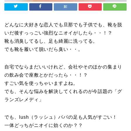
どんなに大好きな恋人でも旦那でも子供でも、靴を脱
いだ後すっっごい強烈なニオイがしたら・・！？
靴も消臭してるし、足も綺麗に洗ってる。
でも靴を履いて脱いだら臭い・・。
自宅でならまだいいけれど、会社やそのほかの集まり
の飲み会で座敷とかだったら・・！？
すごい気を使っちゃいますよね。
でも、そんな悩みを解決してくれるのが今話題の「グ
ランズレメディ」
でも、lush（ラッシュ）パパの足も人気がすごい！
一体どっちがニオイに効くのか？？