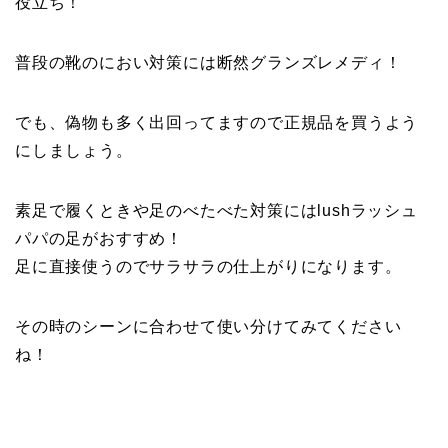
役立ち！
普段の靴のにおい対策には断然グランズレメディ！
でも、偽物も多く出回ってますので正規品を買うよう
にしましょう。
素足で履くときや足のべたべた対策にはlushラッシュ
パパの足がおすすめ！
足に直接使うのでサラサラの仕上がりになります。
その時のシーンに合わせて使い分けてみてください
ね！