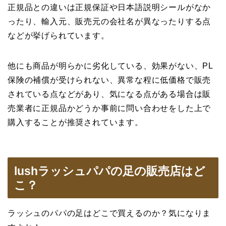
正規品との違いは正規保証や日本語説明シールがなか
ったり、輸入元、販売元の会社名が異なったりする点
などが挙げられています。
他にも商品が明らかに劣化している、効果がない、PL
保険の補償が受けられない、異常な程に低価格で販売
されている点などがあり、気になる点がある場合は販
売業者に正規品かどうか事前に問い合わせをした上で
購入することが推奨されています。
lushラッシュパパの足の販売店はど
こ？
ラッシュのパパの足はどこで買えるのか？気になりま