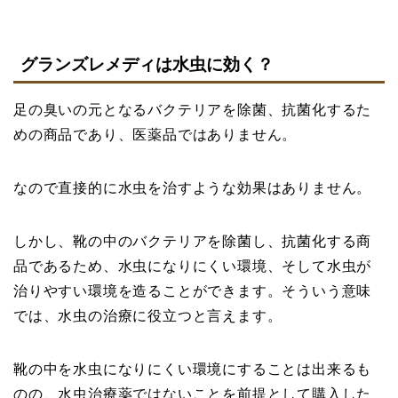
グランズレメディは水虫に効く？
足の臭いの元となるバクテリアを除菌、抗菌化するた
めの商品であり、医薬品ではありません。
なので直接的に水虫を治すような効果はありません。
しかし、靴の中のバクテリアを除菌し、抗菌化する商
品であるため、水虫になりにくい環境、そして水虫が
治りやすい環境を造ることができます。そういう意味
では、水虫の治療に役立つと言えます。
靴の中を水虫になりにくい環境にすることは出来るも
のの、水虫治療薬ではないことを前提として購入した