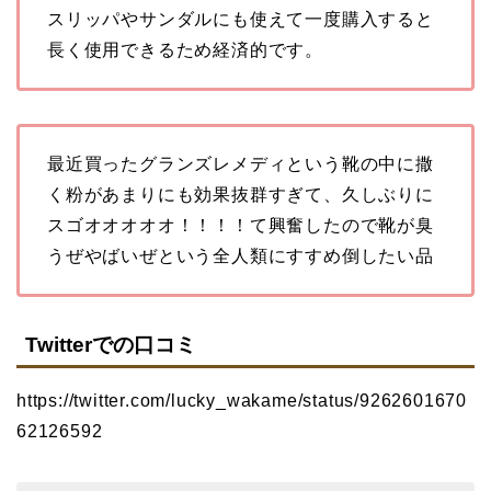
スリッパやサンダルにも使えて一度購入すると
長く使用できるため経済的です。
最近買ったグランズレメディという靴の中に撒
く粉があまりにも効果抜群すぎて、久しぶりに
スゴオオオオオ！！！！て興奮したので靴が臭
うぜやばいぜという全人類にすすめ倒したい品
Twitterでの口コミ
https://twitter.com/lucky_wakame/status/9262601670
62126592