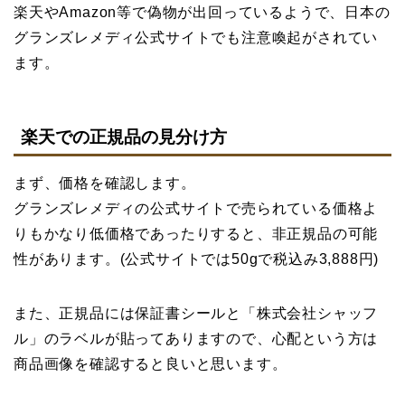
楽天やAmazon等で偽物が出回っているようで、日本の
グランズレメディ公式サイトでも注意喚起がされてい
ます。
楽天での正規品の見分け方
まず、価格を確認します。
グランズレメディの公式サイトで売られている価格よ
りもかなり低価格であったりすると、非正規品の可能
性があります。(公式サイトでは50gで税込み3,888円)
また、正規品には保証書シールと「株式会社シャッフ
ル」のラベルが貼ってありますので、心配という方は
商品画像を確認すると良いと思います。