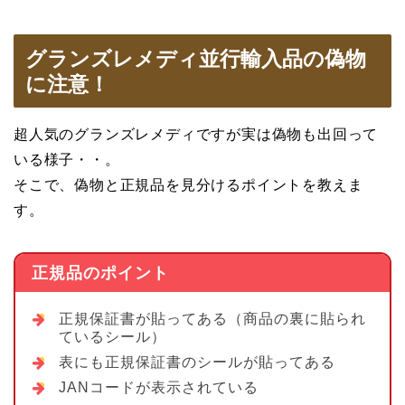
グランズレメディ並行輸入品の偽物
に注意！
超人気のグランズレメディですが実は偽物も出回って
いる様子・・。
そこで、偽物と正規品を見分けるポイントを教えま
す。
正規品のポイント
正規保証書が貼ってある（商品の裏に貼られ
ているシール）
表にも正規保証書のシールが貼ってある
JANコードが表示されている