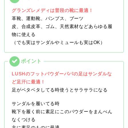
グランズレメディは普段の靴に最適！
革靴、運動靴、パンプス、ブーツ
皮、合成皮革、ゴム、天然素材などあらゆる履
物に使える
（でも実はサンダルやミュールも実はOK）
LUSHのフットパウダーパパの足はサンダルな
ど足汗に最適！
足がベタベタしてる時使うとサラサラになる
サンダルを履いてる時
靴下を履く前に素足にこのパウダーをまんべん
なくつける
主に素足のものに最適