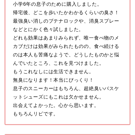
小学6年の息子のために購入しました。
帰宅後、どこを歩いたかわかるくらいの臭さ！
最強臭い消しのブテナロックや、消臭スプレー
などとにかく色々試しました。
どれも効果はあまりみられず、唯一食べ物のメ
カブだけは効果がみられたものの、食べ続ける
のは本人も苦痛なようで、どうしたものかと悩
んでいたところ、これを見つけました。
もうこれなしには生活できません。
無臭になります！本当にびっくり！
息子のスニーカーはもちろん、超絶臭いバスケ
ットシューズにもこれは欠かせません。
出会えてよかった。心から思います。
もちろんリピです。