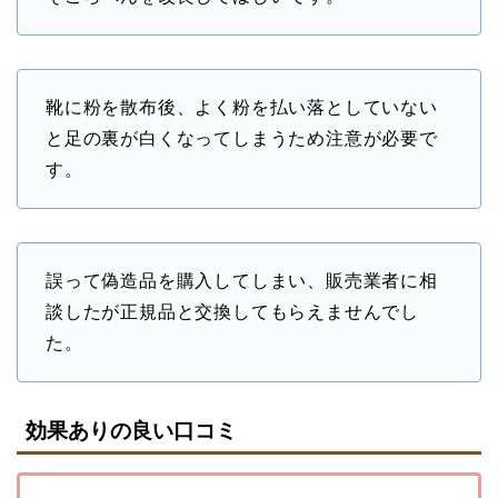
靴に粉を散布後、よく粉を払い落としていない
と足の裏が白くなってしまうため注意が必要で
す。
誤って偽造品を購入してしまい、販売業者に相
談したが正規品と交換してもらえませんでし
た。
効果ありの良い口コミ