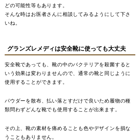
どの可能性等もあります。
そんな時はお医者さんに相談してみるようにして下さ
いね。
グランズレメディは安全靴に使っても大丈夫
安全靴であっても、靴の中のバクテリアを殺菌すると
いう効果は変わりませんので、通常の靴と同じように
使用することができます。
パウダーを散布、払い落とすだけで良いため履物の種
類問わずどんな靴でも使用することが出来ます。
その上、靴の素材を痛めることも色やデザインを損な
うこともありません。