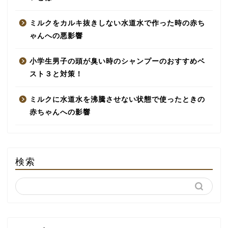
ミルクをカルキ抜きしない水道水で作った時の赤ち
ゃんへの悪影響
小学生男子の頭が臭い時のシャンプーのおすすめベ
スト３と対策！
ミルクに水道水を沸騰させない状態で使ったときの
赤ちゃんへの影響
検索