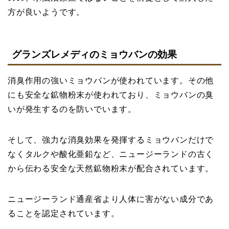
方が良いようです。
グランズレメディのミョウバンの効果
消臭作用の強いミョウバンが使われています。その他
にも安全な鉱物粉末が使われており、ミョウバンの臭
いが発生するのを防いでいます。
そして、強力な消臭効果を発揮するミョウバンだけで
なくタルクや酸化亜鉛など、ニュージーランドの古く
から伝わる安全な天然鉱物粉末が配合されています。
ニュージーランド通産省より人体に害がない成分であ
ることを認定されています。