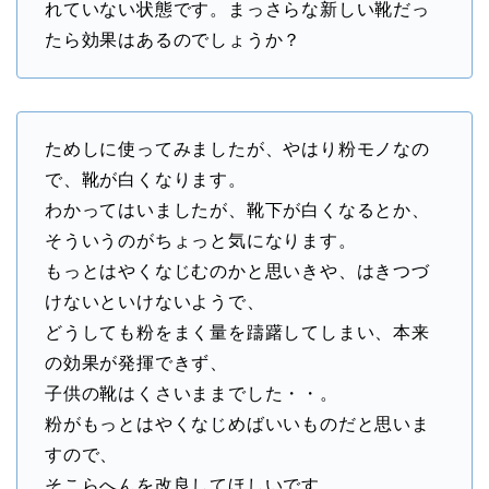
れていない状態です。まっさらな新しい靴だっ
たら効果はあるのでしょうか？
ためしに使ってみましたが、やはり粉モノなの
で、靴が白くなります。
わかってはいましたが、靴下が白くなるとか、
そういうのがちょっと気になります。
もっとはやくなじむのかと思いきや、はきつづ
けないといけないようで、
どうしても粉をまく量を躊躇してしまい、本来
の効果が発揮できず、
子供の靴はくさいままでした・・。
粉がもっとはやくなじめばいいものだと思いま
すので、
そこらへんを改良してほしいです。