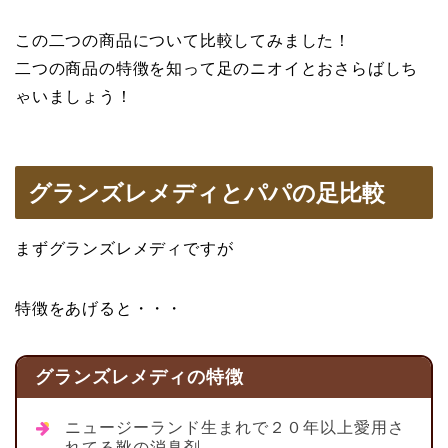
この二つの商品について比較してみました！
二つの商品の特徴を知って足のニオイとおさらばしち
ゃいましょう！
グランズレメディとパパの足比較
まずグランズレメディですが
特徴をあげると・・・
グランズレメディの特徴
ニュージーランド生まれで２０年以上愛用さ
れてる靴の消臭剤