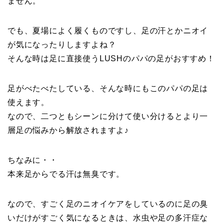
ません。
でも、夏場によく履くものですし、足の汗とかニオイ
が気になったりしますよね？
そんな時は足に直接使うLUSHのパパの足がおすすめ！
足がべたべたしている、そんな時にもこのパパの足は
使えます。
なので、二つともシーンに分けて使い分けるとより一
層足の悩みから解放されますよ♪
ちなみに・・
本来足からでる汗は無臭です。
なので、すごく足のニオイケアをしているのに足の臭
いだけがすごく気になるときは、水虫や足の多汗症な